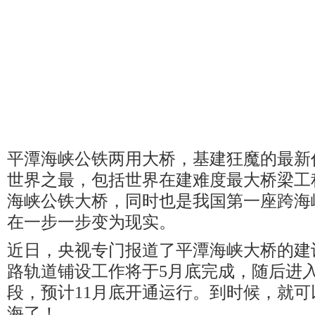
平潭海峡公铁两用大桥，基建狂魔的最新
世界之最，包括世界在建难度最大桥梁工
海峡公铁大桥，同时也是我国第一座跨海
在一步一步变为现实。
近日，央视专门报道了平潭海峡大桥的建
路轨道铺设工作将于5月底完成，随后进
段，预计11月底开通运行。到时候，就
海了！