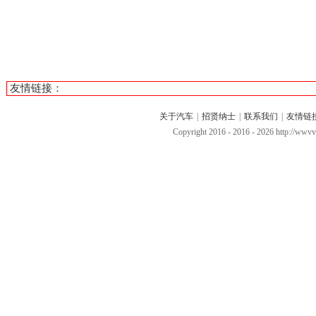
友情链接：
关于汽车
|
招贤纳士
|
联系我们
|
友情链
Copyright 2016 - 2016 -
2026 http://ww