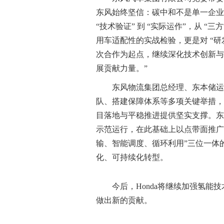
东风始终坚信：碳中和不是单一企业的
“技术验证” 到 “实际运作”，从 “
用车适配性的实战检验，更是对 “研发
次合作为起点，继续深化技术创新与
展贡献力量。”
东风物流集团总经理、东本储运
队、搭建保障体系等多项关键举措，
目落地与平稳推进提供坚实支撑。东
示范运行，在此基础上以点带面推广
输、智能调度、循环利用”三位一体
化、可持续化转型。
今后，Honda将继续加强氢
做出新的贡献。