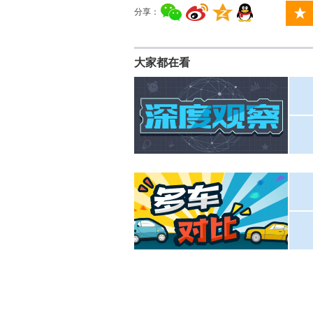
分享：
大家都在看