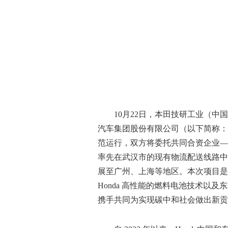
10月22日，本田技研工业（中
汽车集团股份有限公司（以下简称：
范运行，双方将委托共同合资企业—
率先在武汉市的现有物流配送线路中
展至广州、上海等地区。本次项目是
Honda 高性能的燃料电池技术以
携手共同为实现碳中和社会做出新贡