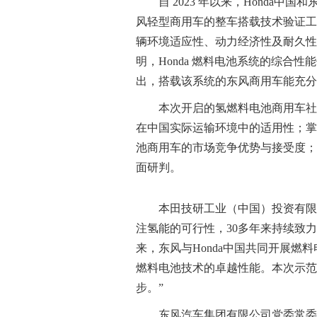
自 2023 年以来，Honda中
风轻型商用车的整车搭载技术验证工
辆环境适应性、动力经济性及耐久性
明，Honda 燃料电池系统的综合
出，搭载该系统的东风商用车能充分
本次开启的氢燃料电池商用车社
在中国实际运输环境中的适用性；掌
池商用车的市场竞争优势与接受度；
面研判。
本田技研工业（中国）投资有限公
注氢能的可行性，30多年来持续致力
来，东风与Honda中国共同开展燃
燃料电池技术的卓越性能。本次示范
步。”
东风汽车集团有限公司党委常委