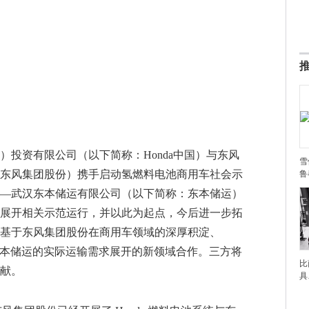
国）投资有限公司（以下简称：Honda中国）与东风
雪
东风集团股份）携手启动氢燃料电池商用车社会示
鲁
—武汉东本储运有限公司（以下简称：东本储运）
展开相关示范运行，并以此为起点，今后进一步拓
基于东风集团股份在商用车领域的深厚积淀、
及东本储运的实际运输需求展开的新领域合作。三方将
比
献。
具